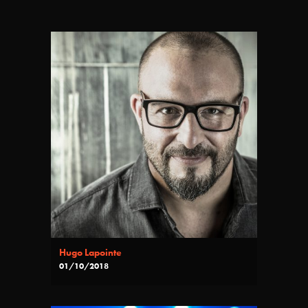
Hugo Lapointe
01/10/2018