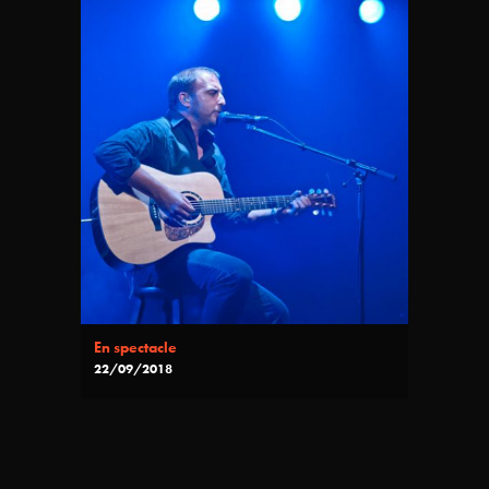
En spectacle
22/09/2018