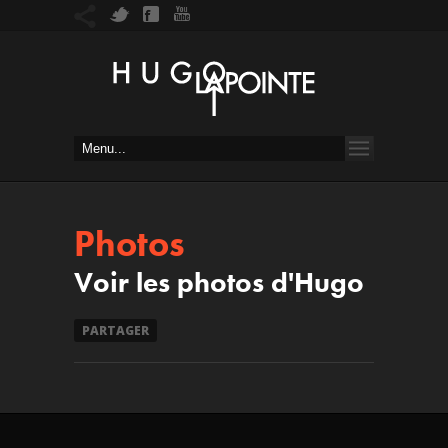
Photos
Voir les photos d'Hugo
PARTAGER