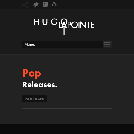
Pop
Releases.
PARTAGER