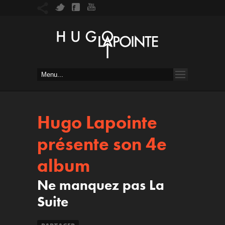
Hugo Lapointe
présente son 4e
album
Ne manquez pas La
Suite