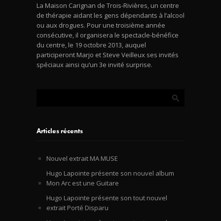
La Maison Carignan de Trois-Rivières, un centre
de thérapie aidant les gens dépendants à l’alcool
ou aux drogues. Pour une troisième année
consécutive, il organisera le spectacle-bénéfice
du centre, le 19 octobre 2013, auquel
participeront Marjo et Steve Veilleux ses invités
spéciaux ainsi qu’un 3e invité surprise.
Articles récents
Nouvel extrait MA MUSE
Hugo Lapointe présente son nouvel album
Mon Arc est une Guitare
Hugo Lapointe présente son tout nouvel
extrait Porté Disparu