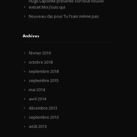
Hugo Lapointe présente son tout nouvel
extrait Moi j’suis qui
Nouveau clip pour Tu l’sais même pas
Archives
février 2019
octobre 2018
septembre 2018
septembre 2015
mai 2014
avril 2014
décembre 2013
septembre 2013
août 2013